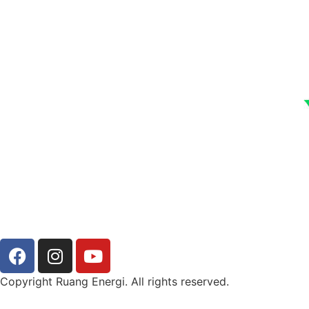
Copyright Ruang Energi. All rights reserved.