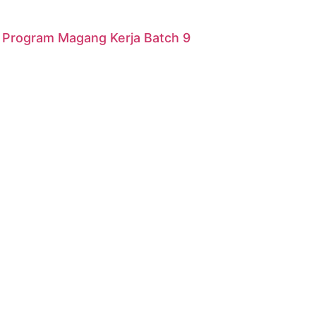
r Program Magang Kerja Batch 9