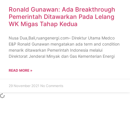
Ronald Gunawan: Ada Breakthrough
Pemerintah Ditawarkan Pada Lelang
WK Migas Tahap Kedua
Nusa Dua,Bali,ruangenergi.com– Direktur Utama Medco
E&P Ronald Gunawan mengatakan ada term and condition
menarik ditawarkan Pemerintah Indonesia melalui
Direktorat Jenderal Minyak dan Gas Kementerian Energi
READ MORE »
29 November 2021
No Comments