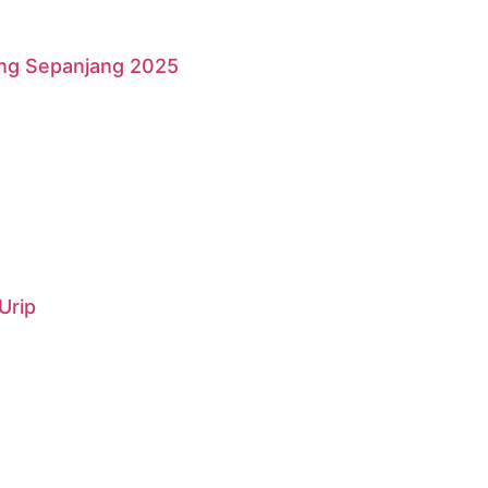
ang Sepanjang 2025
Urip