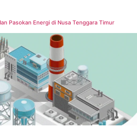
lan Pasokan Energi di Nusa Tenggara Timur