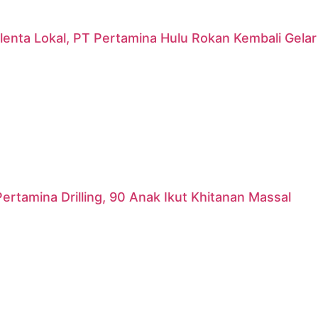
lenta Lokal, PT Pertamina Hulu Rokan Kembali Gela
ertamina Drilling, 90 Anak Ikut Khitanan Massal