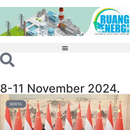
8-11 November 2024.
BERITA