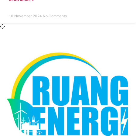
10 November 2024
No Comments