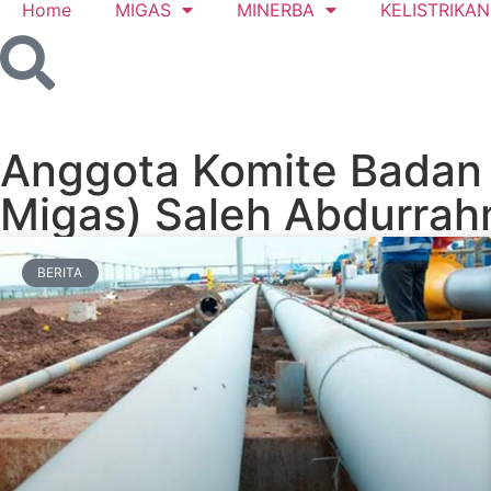
Home
MIGAS
MINERBA
KELISTRIKAN
Anggota Komite Badan 
Migas) Saleh Abdurra
BERITA