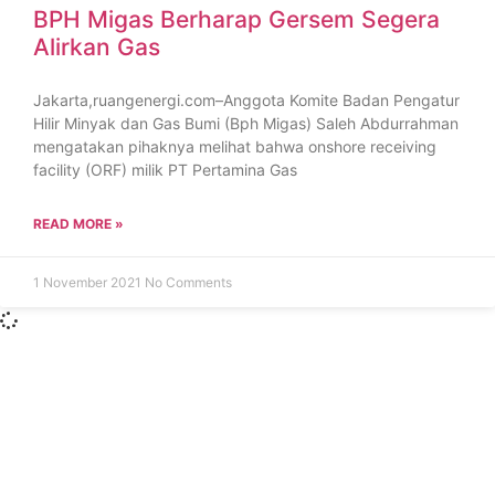
BPH Migas Berharap Gersem Segera
Alirkan Gas
Jakarta,ruangenergi.com–Anggota Komite Badan Pengatur
Hilir Minyak dan Gas Bumi (Bph Migas) Saleh Abdurrahman
mengatakan pihaknya melihat bahwa onshore receiving
facility (ORF) milik PT Pertamina Gas
READ MORE »
1 November 2021
No Comments