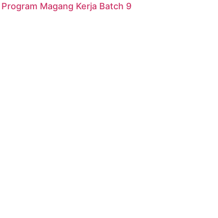
r Program Magang Kerja Batch 9