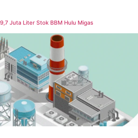
i 9,7 Juta Liter Stok BBM Hulu Migas