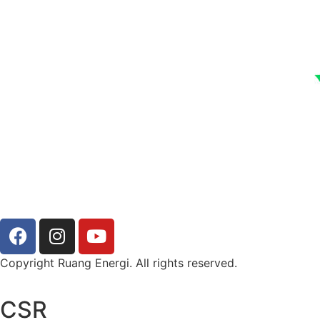
Copyright Ruang Energi. All rights reserved.
CSR