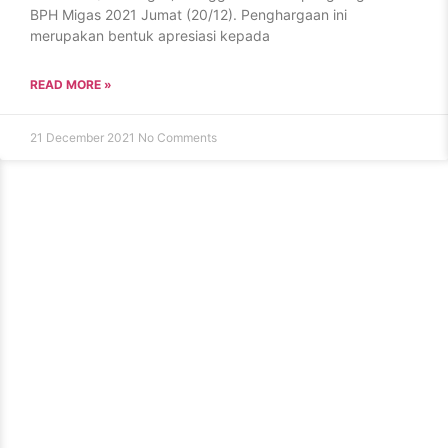
BPH Migas 2021 Jumat (20/12). Penghargaan ini
merupakan bentuk apresiasi kepada
READ MORE »
21 December 2021
No Comments