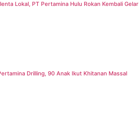
lenta Lokal, PT Pertamina Hulu Rokan Kembali Gela
ertamina Drilling, 90 Anak Ikut Khitanan Massal