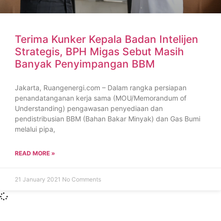
Terima Kunker Kepala Badan Intelijen
Strategis, BPH Migas Sebut Masih
Banyak Penyimpangan BBM
Jakarta, Ruangenergi.com – Dalam rangka persiapan
penandatanganan kerja sama (MOU/Memorandum of
Understanding) pengawasan penyediaan dan
pendistribusian BBM (Bahan Bakar Minyak) dan Gas Bumi
melalui pipa,
READ MORE »
21 January 2021
No Comments