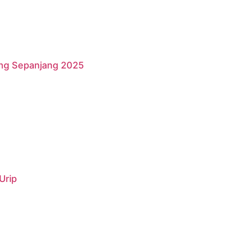
ang Sepanjang 2025
Urip