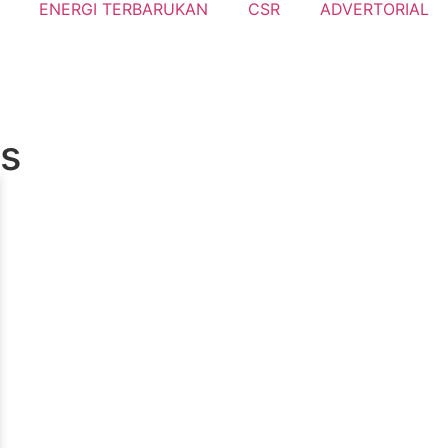
ENERGI TERBARUKAN
CSR
ADVERTORIAL
is