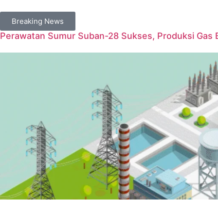
Breaking News
Perawatan Sumur Suban-28 Sukses, Produksi Gas 