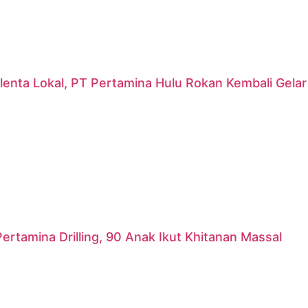
lenta Lokal, PT Pertamina Hulu Rokan Kembali Gela
ertamina Drilling, 90 Anak Ikut Khitanan Massal