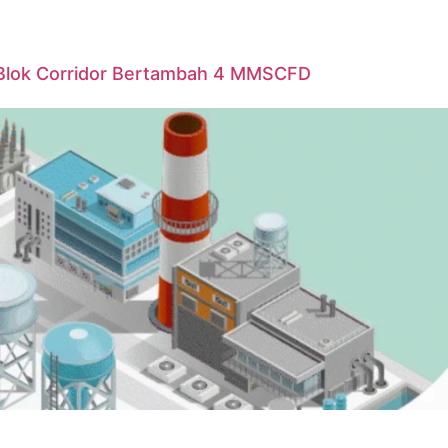
Blok Corridor Bertambah 4 MMSCFD