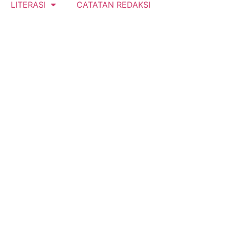
LITERASI
CATATAN REDAKSI