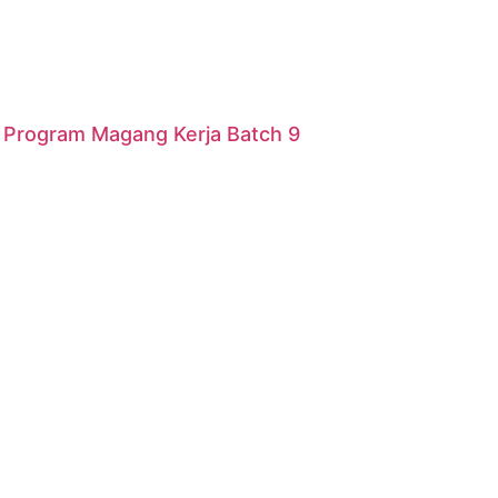
r Program Magang Kerja Batch 9