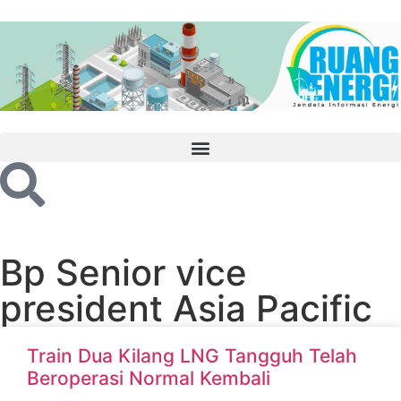
Bp Senior vice
president Asia Pacific
Train Dua Kilang LNG Tangguh Telah
Beroperasi Normal Kembali