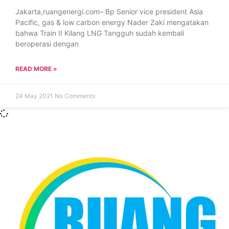
Jakarta,ruangenergi.com– Bp Senior vice president Asia
Pacific, gas & low carbon energy Nader Zaki mengatakan
bahwa Train II Kilang LNG Tangguh sudah kembali
beroperasi dengan
READ MORE »
24 May 2021
No Comments