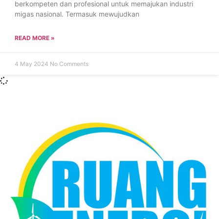
berkompeten dan profesional untuk memajukan industri
migas nasional. Termasuk mewujudkan
READ MORE »
4 May 2024
No Comments