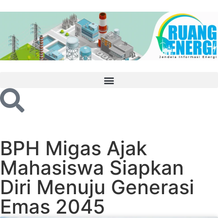
BPH Migas Ajak
Mahasiswa Siapkan
Diri Menuju Generasi
Emas 2045