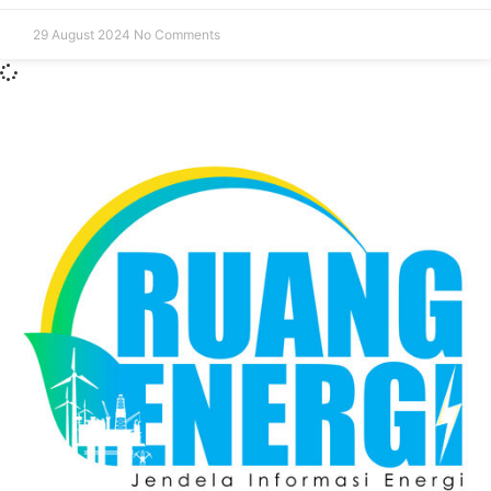
29 August 2024
No Comments