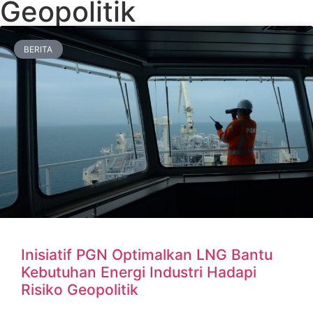
Geopolitik
BERITA
Inisiatif PGN Optimalkan LNG Bantu
Kebutuhan Energi Industri Hadapi
Risiko Geopolitik