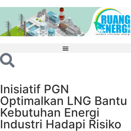
Inisiatif PGN
Optimalkan LNG Bantu
Kebutuhan Energi
Industri Hadapi Risiko