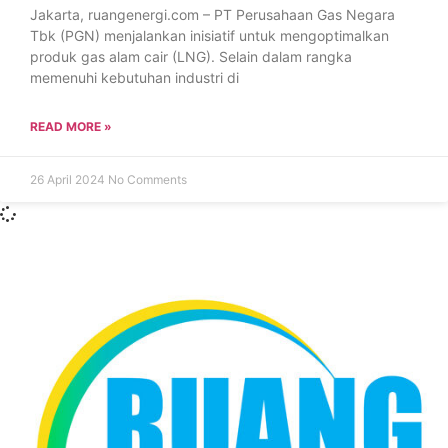
Jakarta, ruangenergi.com – PT Perusahaan Gas Negara
Tbk (PGN) menjalankan inisiatif untuk mengoptimalkan
produk gas alam cair (LNG). Selain dalam rangka
memenuhi kebutuhan industri di
READ MORE »
26 April 2024
No Comments