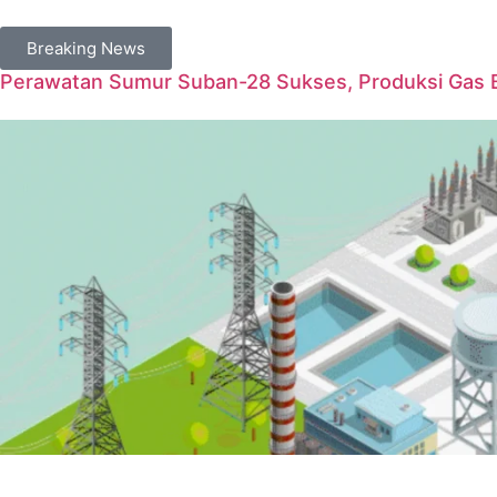
Breaking News
Perawatan Sumur Suban-28 Sukses, Produksi Gas 