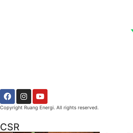
Copyright Ruang Energi. All rights reserved.
CSR