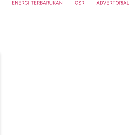
ENERGI TERBARUKAN
CSR
ADVERTORIAL