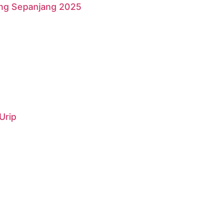
ang Sepanjang 2025
Urip