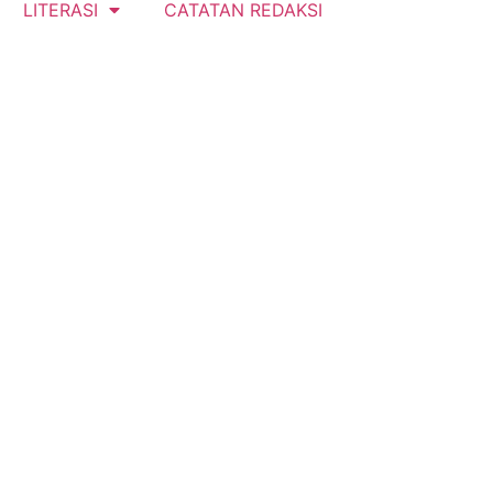
LITERASI
CATATAN REDAKSI