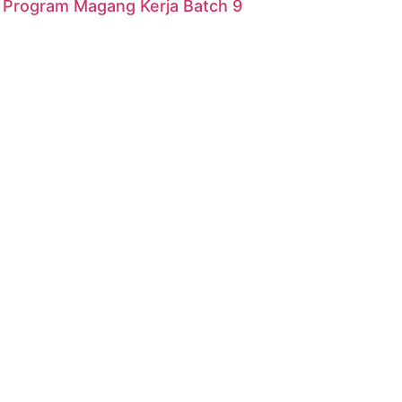
r Program Magang Kerja Batch 9