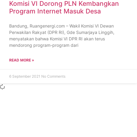
Komisi VI Dorong PLN Kembangkan
Program Internet Masuk Desa
Bandung, Ruangenergi.com – Wakil Komisi VI Dewan
Perwakilan Rakyat (DPR RI), Gde Sumarjaya Linggih,
menyatakan bahwa Komisi VI DPR RI akan terus
mendorong program-program dari
READ MORE »
6 September 2021
No Comments