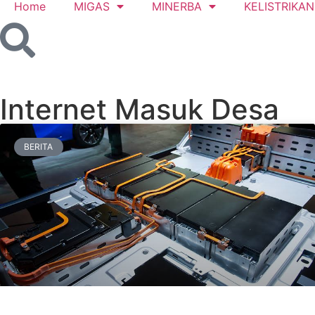
Home
MIGAS
MINERBA
KELISTRIKAN
Internet Masuk Desa
BERITA