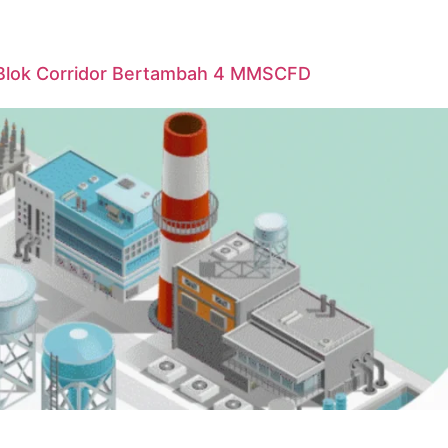
Blok Corridor Bertambah 4 MMSCFD