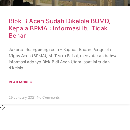
Blok B Aceh Sudah Dikelola BUMD,
Kepala BPMA : Informasi Itu Tidak
Benar
Jakarta, Ruangenergi.com – Kepada Badan Pengelola
Migas Aceh (BPMA), M. Teuku Faisal, menyatakan bahwa
informasi adanya Blok B di Aceh Utara, saat ini sudah
dikelola
READ MORE »
29 January 2021
No Comments