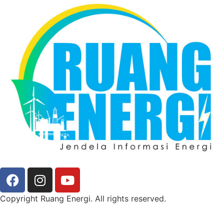
Copyright Ruang Energi. All rights reserved.