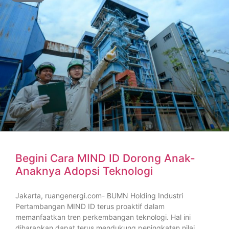
Begini Cara MIND ID Dorong Anak-
Anaknya Adopsi Teknologi
Jakarta, ruangenergi.com- BUMN Holding Industri
Pertambangan MIND ID terus proaktif dalam
memanfaatkan tren perkembangan teknologi. Hal ini
diharapkan dapat terus mendukung peningkatan nilai