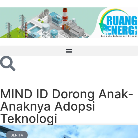
MIND ID Dorong Anak-
Anaknya Adopsi
Teknologi
BERITA