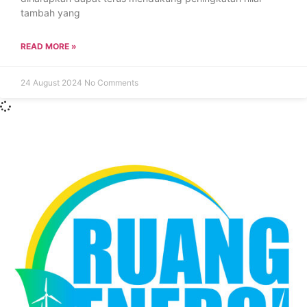
tambah yang
READ MORE »
24 August 2024
No Comments