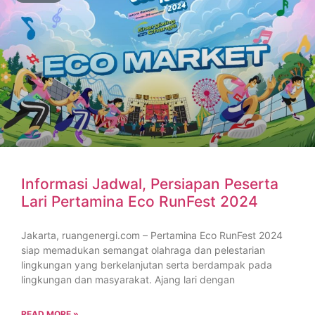
Informasi Jadwal, Persiapan Peserta
Lari Pertamina Eco RunFest 2024
Jakarta, ruangenergi.com – Pertamina Eco RunFest 2024
siap memadukan semangat olahraga dan pelestarian
lingkungan yang berkelanjutan serta berdampak pada
lingkungan dan masyarakat. Ajang lari dengan
READ MORE »