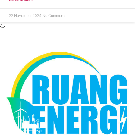
22 November 2024
No Comments