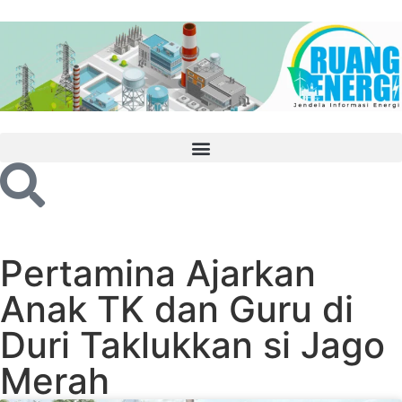
Pertamina Ajarkan
Anak TK dan Guru di
Duri Taklukkan si Jago
Merah