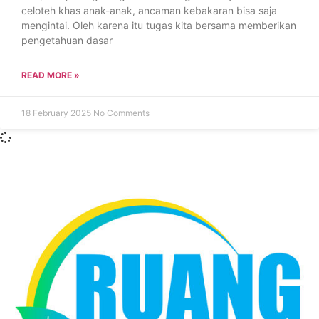
celoteh khas anak-anak, ancaman kebakaran bisa saja
mengintai. Oleh karena itu tugas kita bersama memberikan
pengetahuan dasar
READ MORE »
18 February 2025
No Comments