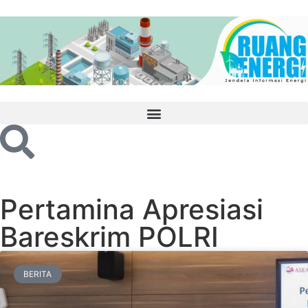
Pertamina Apresiasi
Bareskrim POLRI
BERITA