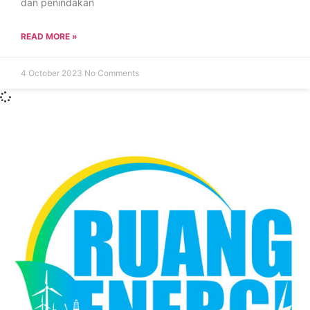
dan penindakan
READ MORE »
4 October 2023
No Comments