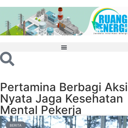
Pertamina Berbagi Aksi
Nyata Jaga Kesehatan
Mental Pekerja
BERITA