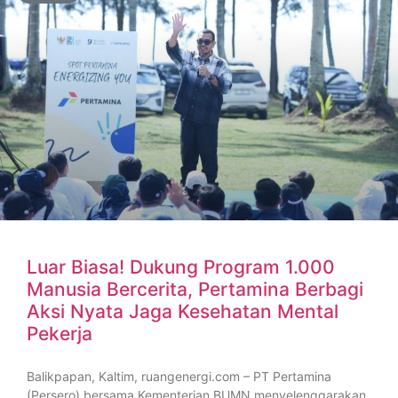
Luar Biasa! Dukung Program 1.000
Manusia Bercerita, Pertamina Berbagi
Aksi Nyata Jaga Kesehatan Mental
Pekerja
Balikpapan, Kaltim, ruangenergi.com – PT Pertamina
(Persero) bersama Kementerian BUMN menyelenggarakan