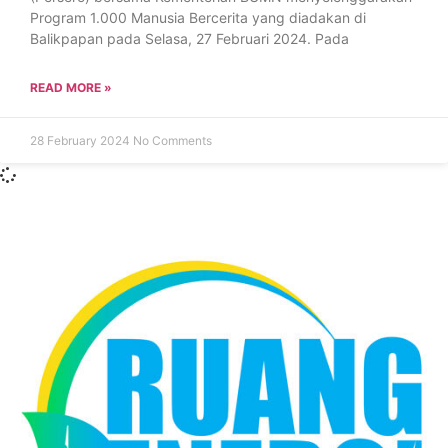
Program 1.000 Manusia Bercerita yang diadakan di
Balikpapan pada Selasa, 27 Februari 2024. Pada
READ MORE »
28 February 2024
No Comments