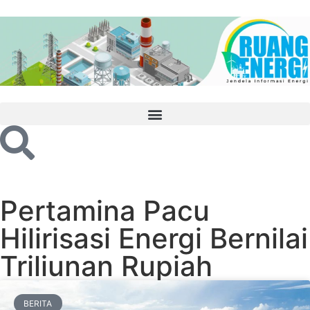
Pertamina Pacu
Hilirisasi Energi Bernilai
Triliunan Rupiah
BERITA