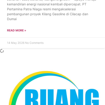
kemandirian energi nasional kembali dipercepat. PT
Pertamina Patra Niaga resmi mengakselerasi
pembangunan proyek Kilang Gasoline di Cilacap dan
Dumai
READ MORE »
14 May 2026
No Comments