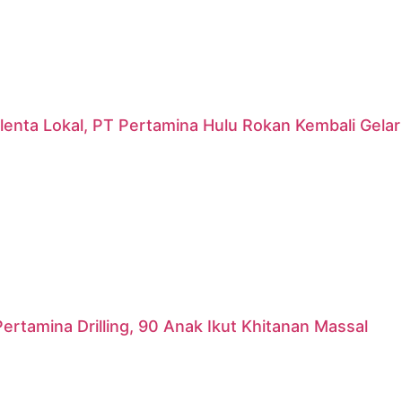
lenta Lokal, PT Pertamina Hulu Rokan Kembali Gela
ertamina Drilling, 90 Anak Ikut Khitanan Massal