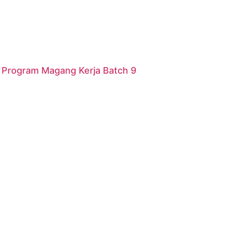
r Program Magang Kerja Batch 9