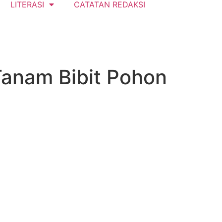
LITERASI
CATATAN REDAKSI
Tanam Bibit Pohon