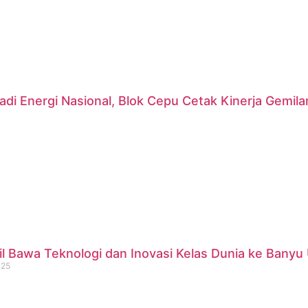
di Energi Nasional, Blok Cepu Cetak Kinerja Gemil
 Bawa Teknologi dan Inovasi Kelas Dunia ke Banyu 
025