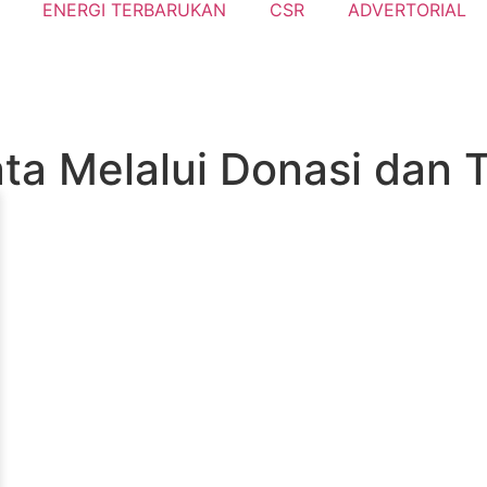
ENERGI TERBARUKAN
CSR
ADVERTORIAL
a Melalui Donasi dan 