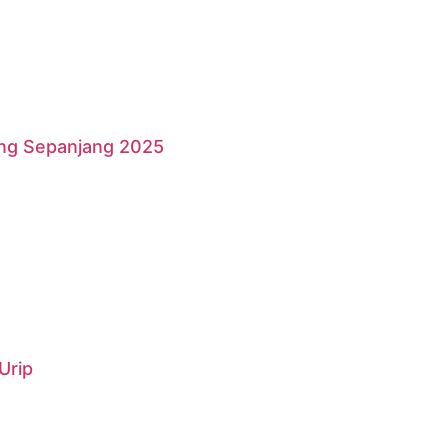
ang Sepanjang 2025
Urip