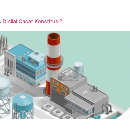
inilai Cacat Konstitusi?