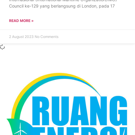
Council ke-129 yang berlangsung di London, pada 17
READ MORE »
2 August 2023
No Comments