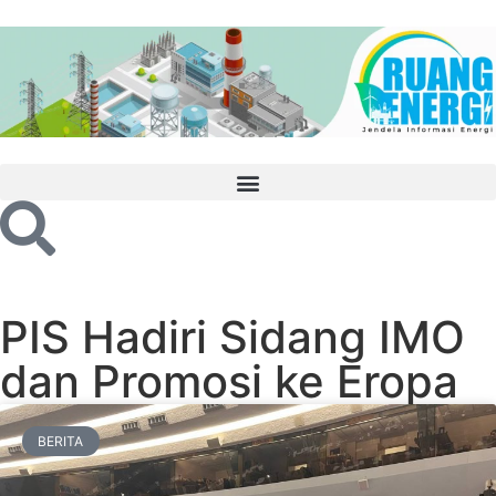
PIS Hadiri Sidang IMO
dan Promosi ke Eropa
BERITA