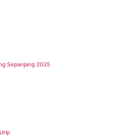
ang Sepanjang 2025
Urip