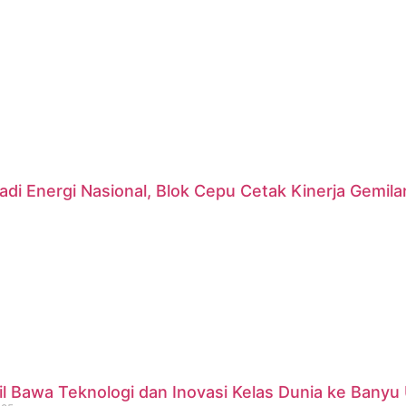
di Energi Nasional, Blok Cepu Cetak Kinerja Gemil
 Bawa Teknologi dan Inovasi Kelas Dunia ke Banyu 