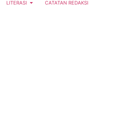
LITERASI
CATATAN REDAKSI