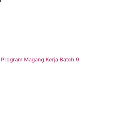
r Program Magang Kerja Batch 9