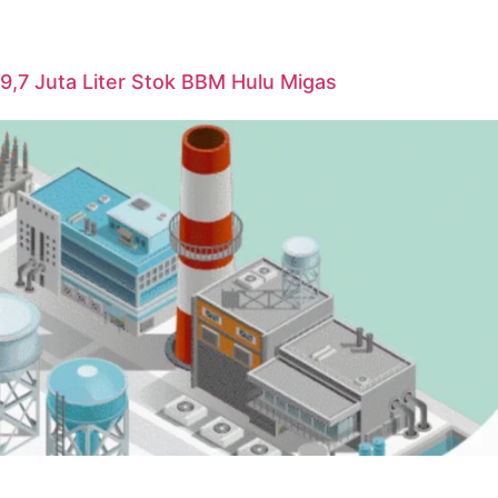
i 9,7 Juta Liter Stok BBM Hulu Migas