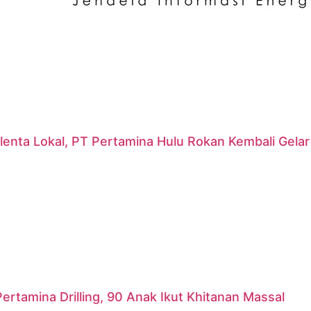
lenta Lokal, PT Pertamina Hulu Rokan Kembali Gela
ertamina Drilling, 90 Anak Ikut Khitanan Massal