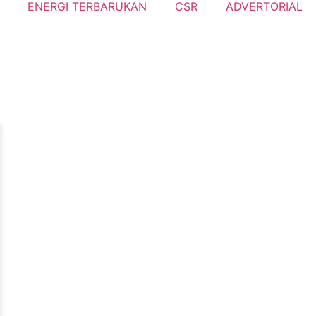
ENERGI TERBARUKAN
CSR
ADVERTORIAL