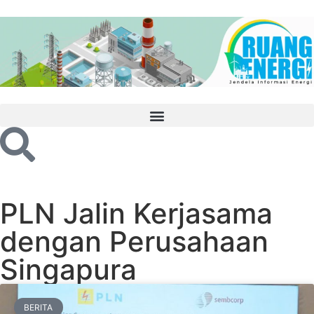
PLN Jalin Kerjasama
dengan Perusahaan
Singapura
BERITA