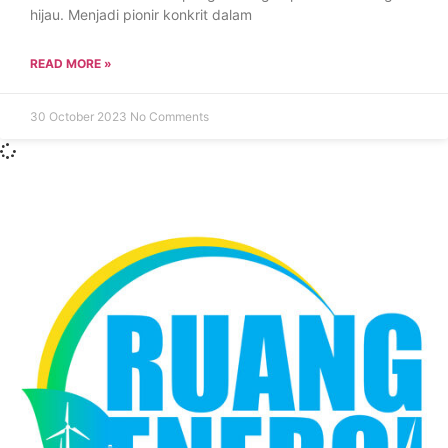
hijau. Menjadi pionir konkrit dalam
READ MORE »
30 October 2023
No Comments