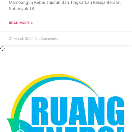
Membangun Keberlanjutan dan Tingkatkan Kesejahteraan.
Sebanyak 18
READ MORE »
21 March 2024
No Comments