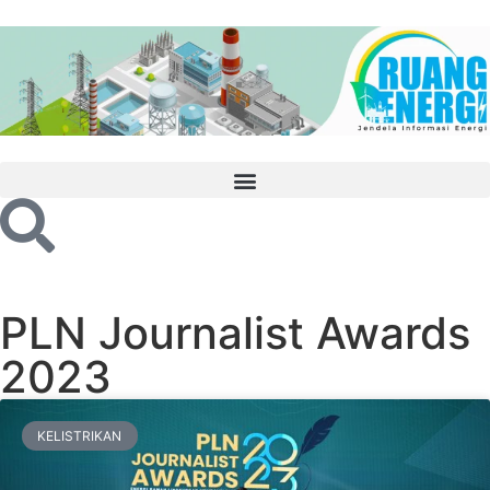
PLN Journalist Awards
2023
KELISTRIKAN