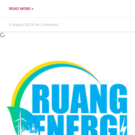
READ MORE »
9 August 2024
No Comments