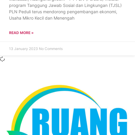
program Tanggung Jawab Sosial dan Lingkungan (TJSL)
PLN Peduli terus mendorong pengembangan ekonomi,
Usaha Mikro Kecil dan Menengah
READ MORE »
13 January 2023
No Comments