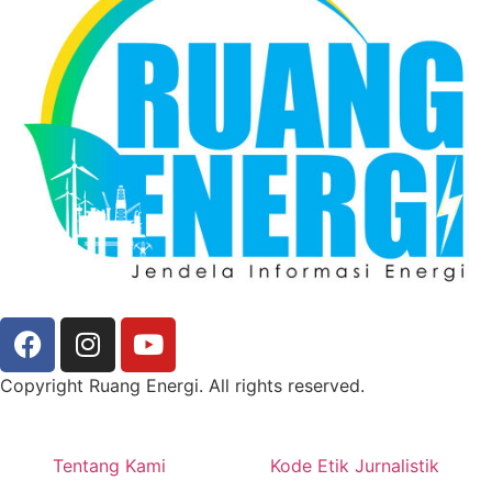
Copyright Ruang Energi. All rights reserved.
Tentang Kami
Kode Etik Jurnalistik