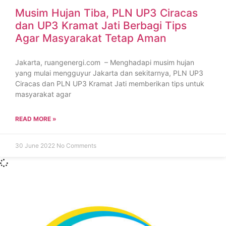
Musim Hujan Tiba, PLN UP3 Ciracas
dan UP3 Kramat Jati Berbagi Tips
Agar Masyarakat Tetap Aman
Jakarta, ruangenergi.com – Menghadapi musim hujan
yang mulai mengguyur Jakarta dan sekitarnya, PLN UP3
Ciracas dan PLN UP3 Kramat Jati memberikan tips untuk
masyarakat agar
READ MORE »
30 June 2022
No Comments