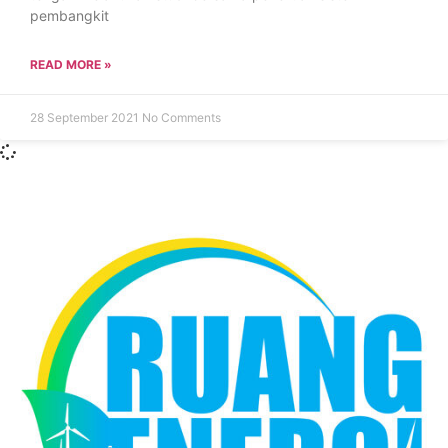
pembangkit
READ MORE »
28 September 2021
No Comments