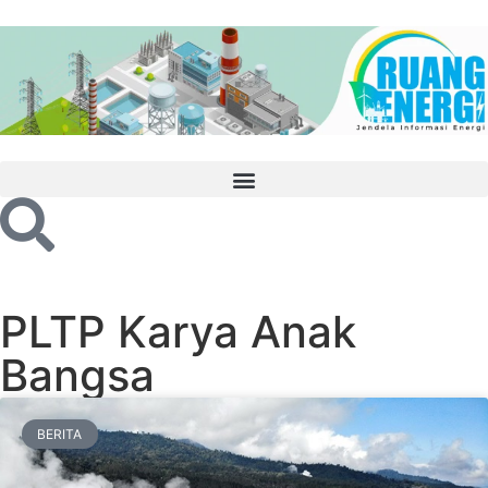
PLTP Karya Anak
Bangsa
BERITA