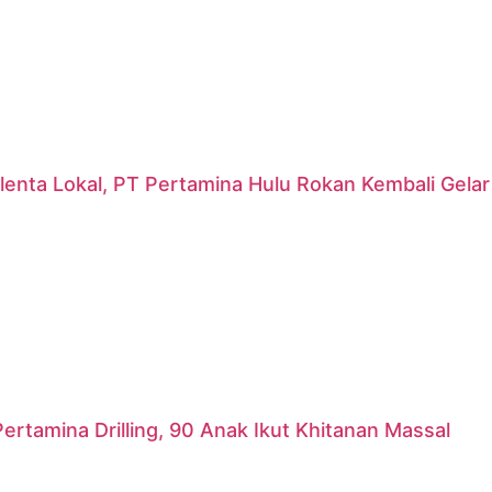
lenta Lokal, PT Pertamina Hulu Rokan Kembali Gela
ertamina Drilling, 90 Anak Ikut Khitanan Massal