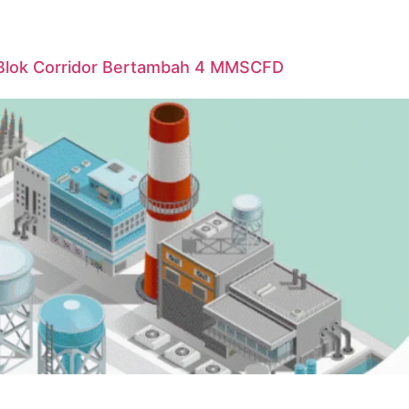
Blok Corridor Bertambah 4 MMSCFD