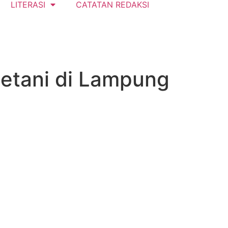
LITERASI
CATATAN REDAKSI
Petani di Lampung