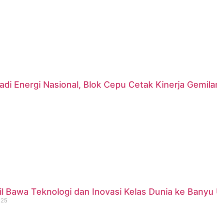
di Energi Nasional, Blok Cepu Cetak Kinerja Gemil
 Bawa Teknologi dan Inovasi Kelas Dunia ke Banyu 
025