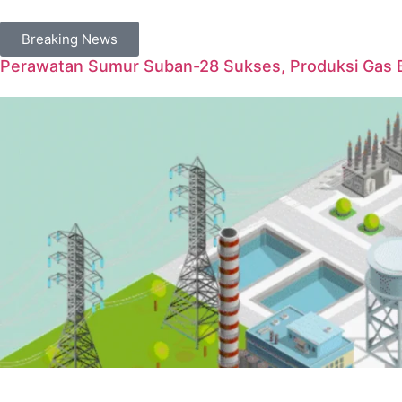
Breaking News
Perawatan Sumur Suban-28 Sukses, Produksi Gas 