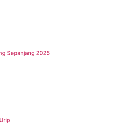
ang Sepanjang 2025
Urip