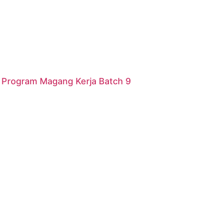
r Program Magang Kerja Batch 9