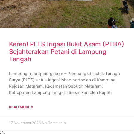
Keren! PLTS Irigasi Bukit Asam (PTBA)
Sejahterakan Petani di Lampung
Tengah
Lampung, ruangenergi.com – Pembangkit Listrik Tenaga
Surya (PLTS) untuk irigasi lahan pertanian di Kampung
Rejosari Mataram, Kecamatan Seputih Mataram,
Kabupaten Lampung Tengah diresmikan oleh Bupati
READ MORE »
17 November 2023
No Comments