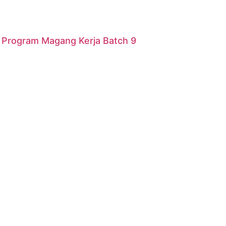
r Program Magang Kerja Batch 9