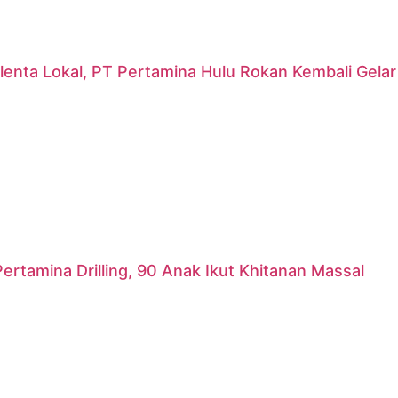
lenta Lokal, PT Pertamina Hulu Rokan Kembali Gela
ertamina Drilling, 90 Anak Ikut Khitanan Massal