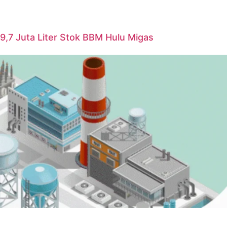
i 9,7 Juta Liter Stok BBM Hulu Migas