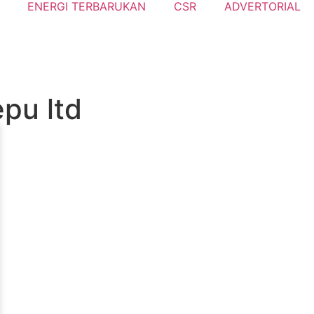
ENERGI TERBARUKAN
CSR
ADVERTORIAL
pu ltd