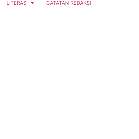
LITERASI
CATATAN REDAKSI