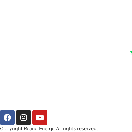
Copyright Ruang Energi. All rights reserved.