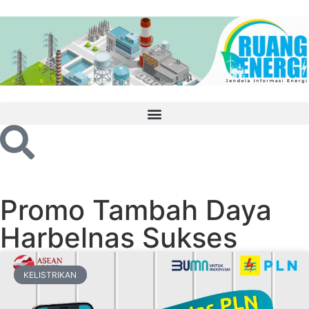
Promo Tambah Daya
Harbelnas Sukses
KELISTRIKAN