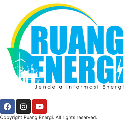
Copyright Ruang Energi. All rights reserved.