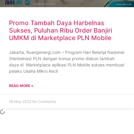
Promo Tambah Daya Harbelnas
Sukses, Puluhan Ribu Order Banjiri
UMKM di Marketplace PLN Mobile
Jakarta, Ruangenergi.com – Program Hari Belanja Nasional
(Harbelnas) PLN dengan bonus promo diskon tambah
daya di Marketplace aplikasi PLN Mobile sukses membuat
pelaku Usaha Mikro Kecil
READ MORE »
28 May 2023
No Comments