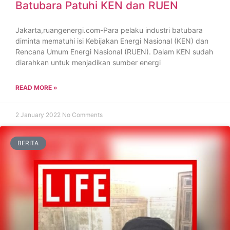
Batubara Patuhi KEN dan RUEN
Jakarta,ruangenergi.com-Para pelaku industri batubara
diminta mematuhi isi Kebijakan Energi Nasional (KEN) dan
Rencana Umum Energi Nasional (RUEN). Dalam KEN sudah
diarahkan untuk menjadikan sumber energi
READ MORE »
2 January 2022
No Comments
BERITA