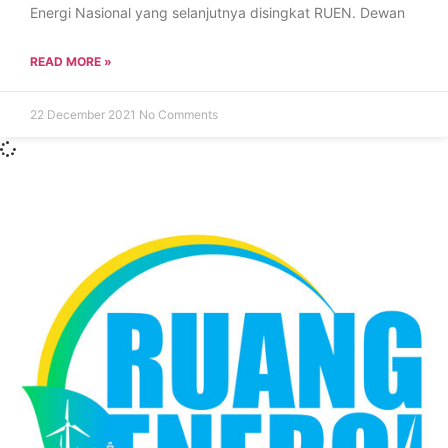
Energi Nasional yang selanjutnya disingkat RUEN. Dewan
READ MORE »
22 December 2021
No Comments