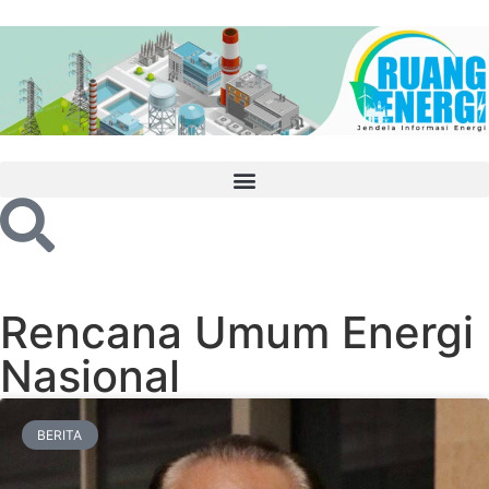
Rencana Umum Energi
Nasional
BERITA