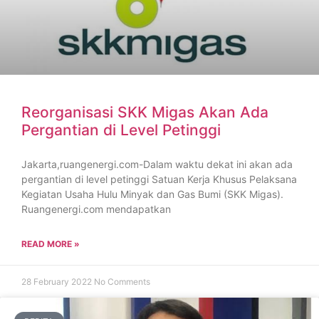
Reorganisasi SKK Migas Akan Ada
Pergantian di Level Petinggi
Jakarta,ruangenergi.com-Dalam waktu dekat ini akan ada
pergantian di level petinggi Satuan Kerja Khusus Pelaksana
Kegiatan Usaha Hulu Minyak dan Gas Bumi (SKK Migas).
Ruangenergi.com mendapatkan
READ MORE »
28 February 2022
No Comments