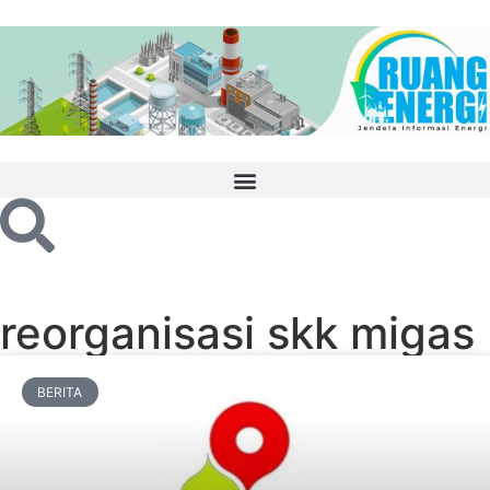
reorganisasi skk migas
BERITA