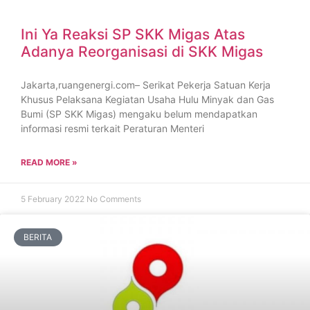
Ini Ya Reaksi SP SKK Migas Atas
Adanya Reorganisasi di SKK Migas
Jakarta,ruangenergi.com– Serikat Pekerja Satuan Kerja
Khusus Pelaksana Kegiatan Usaha Hulu Minyak dan Gas
Bumi (SP SKK Migas) mengaku belum mendapatkan
informasi resmi terkait Peraturan Menteri
READ MORE »
5 February 2022
No Comments
BERITA