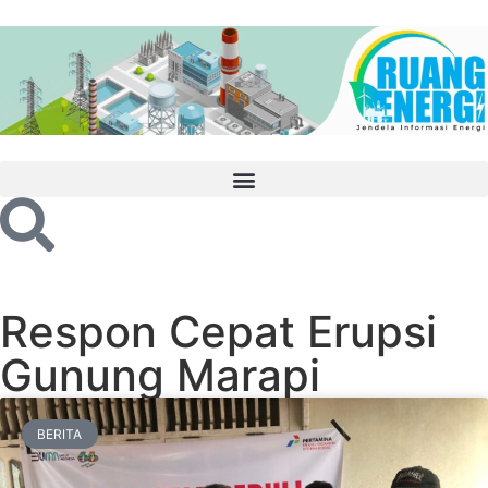
Respon Cepat Erupsi
Gunung Marapi
BERITA