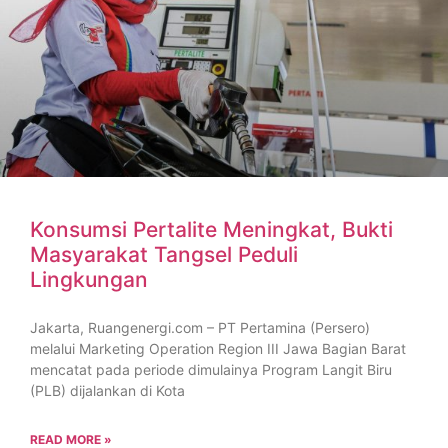
Konsumsi Pertalite Meningkat, Bukti
Masyarakat Tangsel Peduli
Lingkungan
Jakarta, Ruangenergi.com – PT Pertamina (Persero)
melalui Marketing Operation Region III Jawa Bagian Barat
mencatat pada periode dimulainya Program Langit Biru
(PLB) dijalankan di Kota
READ MORE »