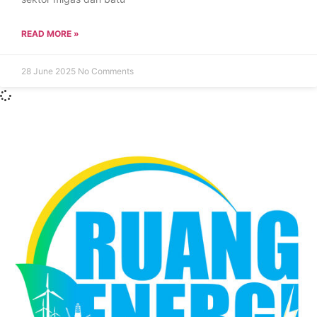
READ MORE »
28 June 2025
No Comments