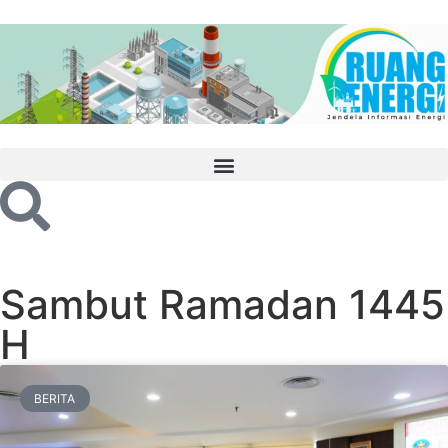
Sambut Ramadan 1445
H
BERITA