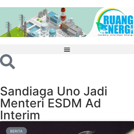
Sandiaga Uno Jadi
Menteri ESDM Ad
Interim
BERITA