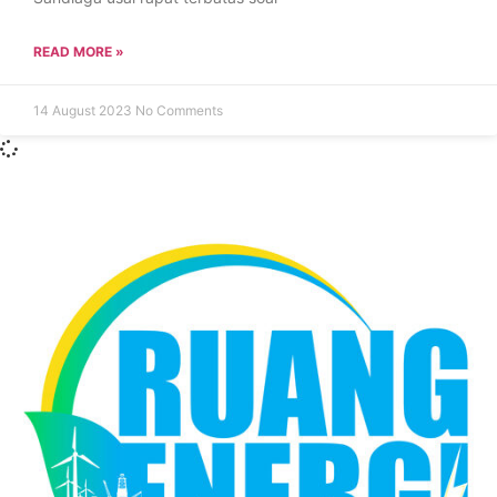
READ MORE »
14 August 2023
No Comments