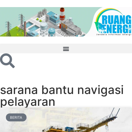
sarana bantu navigasi
pelayaran
BERITA