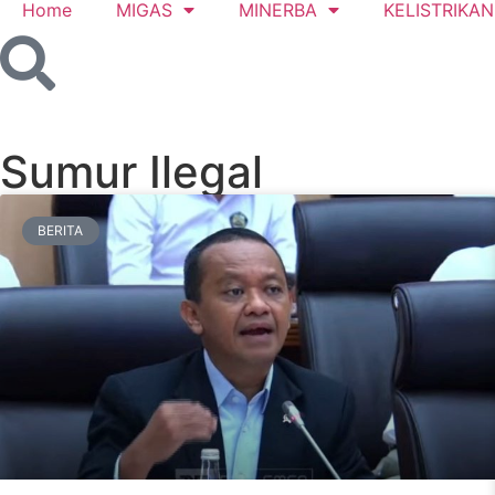
Home
MIGAS
MINERBA
KELISTRIKAN
Sumur Ilegal
BERITA