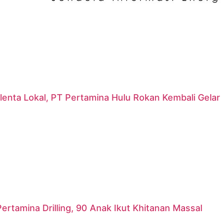
lenta Lokal, PT Pertamina Hulu Rokan Kembali Gela
ertamina Drilling, 90 Anak Ikut Khitanan Massal