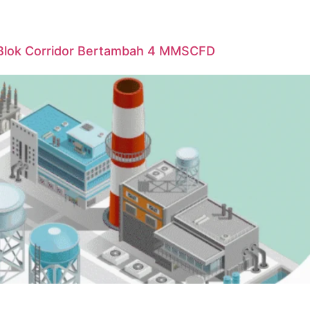
Blok Corridor Bertambah 4 MMSCFD