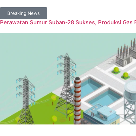
Breaking News
Perawatan Sumur Suban-28 Sukses, Produksi Gas 