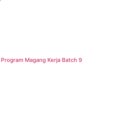
r Program Magang Kerja Batch 9