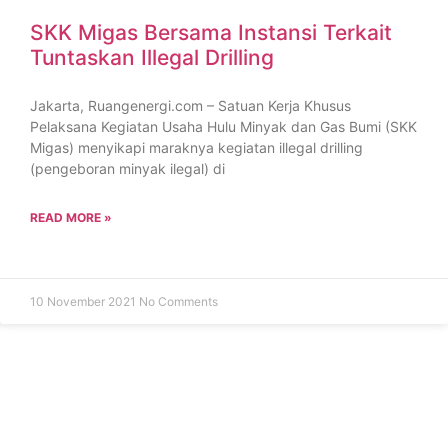
SKK Migas Bersama Instansi Terkait
Tuntaskan Illegal Drilling
Jakarta, Ruangenergi.com – Satuan Kerja Khusus
Pelaksana Kegiatan Usaha Hulu Minyak dan Gas Bumi (SKK
Migas) menyikapi maraknya kegiatan illegal drilling
(pengeboran minyak ilegal) di
READ MORE »
10 November 2021
No Comments