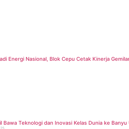
di Energi Nasional, Blok Cepu Cetak Kinerja Gemil
 Bawa Teknologi dan Inovasi Kelas Dunia ke Banyu 
025