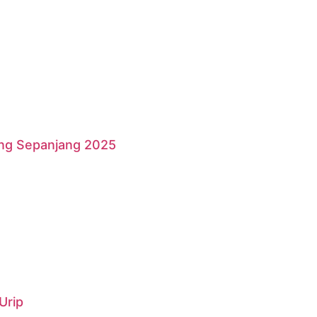
ang Sepanjang 2025
Urip