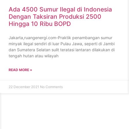
Ada 4500 Sumur Ilegal di Indonesia
Dengan Taksiran Produksi 2500
Hingga 10 Ribu BOPD
Jakarta,ruangenergi.com-Praktik penambangan sumur
minyak ilegal sendiri di luar Pulau Jawa, seperti di Jambi
dan Sumatera Selatan sulit teratasi lantaran dilakukan di
tengah hutan atau wilayah
READ MORE »
22 December 2021
No Comments