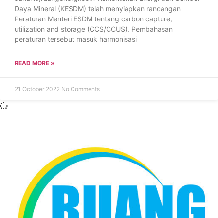
Daya Mineral (KESDM) telah menyiapkan rancangan
Peraturan Menteri ESDM tentang carbon capture,
utilization and storage (CCS/CCUS). Pembahasan
peraturan tersebut masuk harmonisasi
READ MORE »
21 October 2022
No Comments