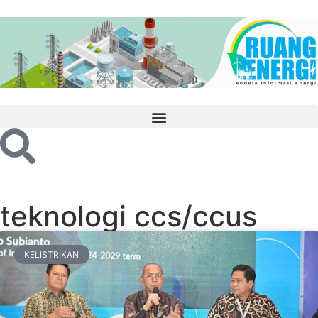
teknologi ccs/ccus
KELISTRIKAN