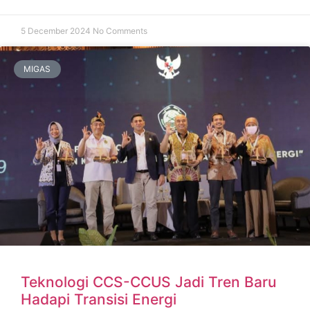
5 December 2024
No Comments
MIGAS
Teknologi CCS-CCUS Jadi Tren Baru
Hadapi Transisi Energi