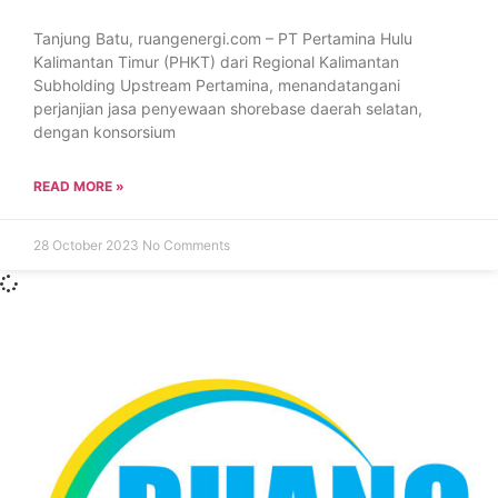
Tanjung Batu, ruangenergi.com – PT Pertamina Hulu
Kalimantan Timur (PHKT) dari Regional Kalimantan
Subholding Upstream Pertamina, menandatangani
perjanjian jasa penyewaan shorebase daerah selatan,
dengan konsorsium
READ MORE »
28 October 2023
No Comments