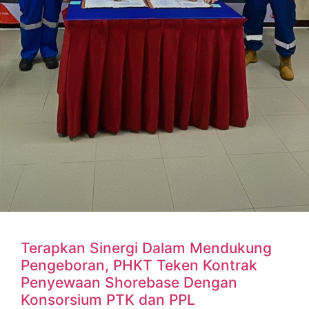
Terapkan Sinergi Dalam Mendukung
Pengeboran, PHKT Teken Kontrak
Penyewaan Shorebase Dengan
Konsorsium PTK dan PPL