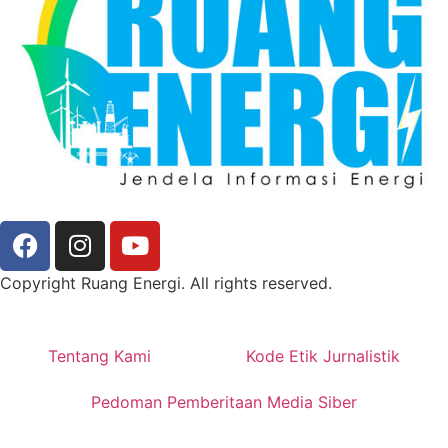
Copyright Ruang Energi. All rights reserved.
Tentang Kami
Kode Etik Jurnalistik
Pedoman Pemberitaan Media Siber