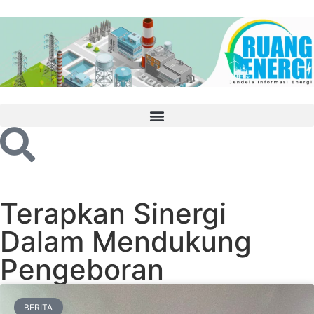
Terapkan Sinergi
Dalam Mendukung
Pengeboran
BERITA