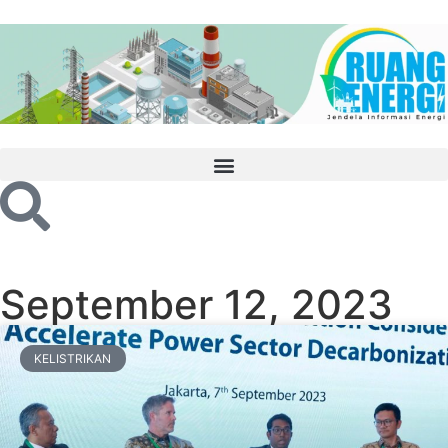
September 12, 2023
KELISTRIKAN