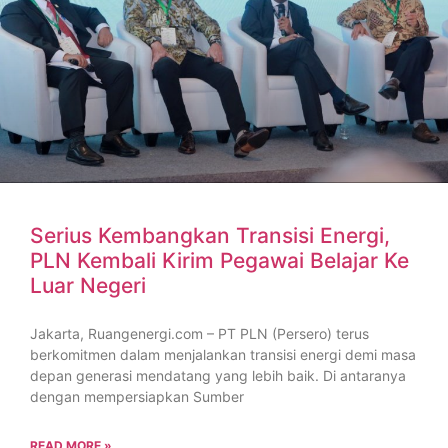
Serius Kembangkan Transisi Energi,
PLN Kembali Kirim Pegawai Belajar Ke
Luar Negeri
Jakarta, Ruangenergi.com – PT PLN (Persero) terus
berkomitmen dalam menjalankan transisi energi demi masa
depan generasi mendatang yang lebih baik. Di antaranya
dengan mempersiapkan Sumber
READ MORE »