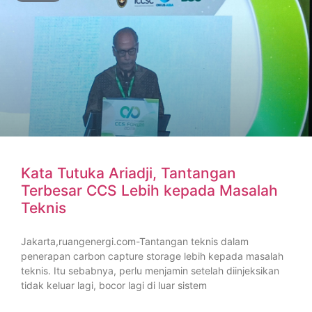
Kata Tutuka Ariadji, Tantangan
Terbesar CCS Lebih kepada Masalah
Teknis
Jakarta,ruangenergi.com-Tantangan teknis dalam
penerapan carbon capture storage lebih kepada masalah
teknis. Itu sebabnya, perlu menjamin setelah diinjeksikan
tidak keluar lagi, bocor lagi di luar sistem