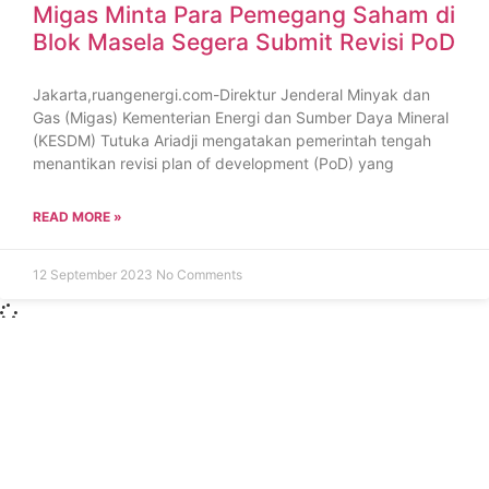
Migas Minta Para Pemegang Saham di
Blok Masela Segera Submit Revisi PoD
Jakarta,ruangenergi.com-Direktur Jenderal Minyak dan
Gas (Migas) Kementerian Energi dan Sumber Daya Mineral
(KESDM) Tutuka Ariadji mengatakan pemerintah tengah
menantikan revisi plan of development (PoD) yang
READ MORE »
12 September 2023
No Comments