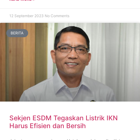
12 September 2023
No Comments
BERITA
Sekjen ESDM Tegaskan Listrik IKN
Harus Efisien dan Bersih