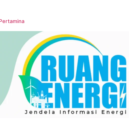
 Pertamina