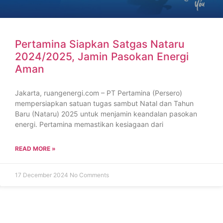
Pertamina Siapkan Satgas Nataru
2024/2025, Jamin Pasokan Energi
Aman
Jakarta, ruangenergi.com – PT Pertamina (Persero)
mempersiapkan satuan tugas sambut Natal dan Tahun
Baru (Nataru) 2025 untuk menjamin keandalan pasokan
energi. Pertamina memastikan kesiagaan dari
READ MORE »
17 December 2024
No Comments