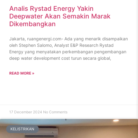
Analis Rystad Energy Yakin
Deepwater Akan Semakin Marak
Dikembangkan
Jakarta, ruangenergi.com- Ada yang menarik disampaikan
oleh Stephen Salomo, Analyst E&P Research Rystad
Energy yang menyatakan perkembangan pengembangan
deep water development cost turun secara global,
READ MORE »
17 December 2024
No Comments
KELISTRIKAN