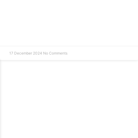
17 December 2024
No Comments