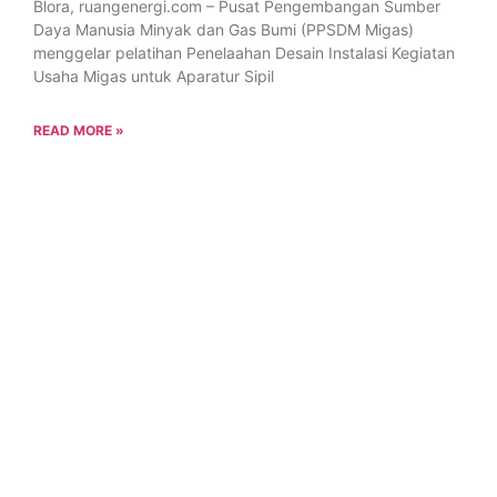
Blora, ruangenergi.com – Pusat Pengembangan Sumber
Daya Manusia Minyak dan Gas Bumi (PPSDM Migas)
menggelar pelatihan Penelaahan Desain Instalasi Kegiatan
Usaha Migas untuk Aparatur Sipil
READ MORE »