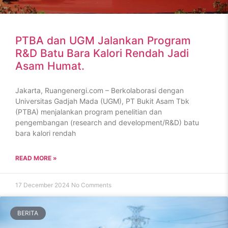
PTBA dan UGM Jalankan Program
R&D Batu Bara Kalori Rendah Jadi
Asam Humat.
Jakarta, Ruangenergi.com – Berkolaborasi dengan
Universitas Gadjah Mada (UGM), PT Bukit Asam Tbk
(PTBA) menjalankan program penelitian dan
pengembangan (research and development/R&D) batu
bara kalori rendah
READ MORE »
17 December 2024
No Comments
BERITA