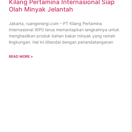
Kilang Pertamina Internasional Siap
Olah Minyak Jelantah
Jakarta, ruangenergi.com – PT Kilang Pertamina
Internasional (KPI) terus memantapkan langkahnya untuk
menghasilkan produk bahan bakar minyak yang ramah
lingkungan. Hal ini ditandai dengan penandatanganan
READ MORE »