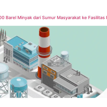
00 Barel Minyak dari Sumur Masyarakat ke Fasilitas