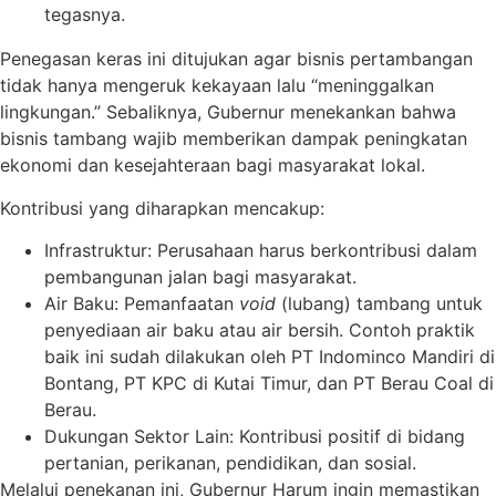
tegasnya.
Penegasan keras ini ditujukan agar bisnis pertambangan
tidak hanya mengeruk kekayaan lalu “meninggalkan
lingkungan.” Sebaliknya, Gubernur menekankan bahwa
bisnis tambang wajib memberikan dampak peningkatan
ekonomi dan kesejahteraan bagi masyarakat lokal.
Kontribusi yang diharapkan mencakup:
Infrastruktur: Perusahaan harus berkontribusi dalam
pembangunan jalan bagi masyarakat.
Air Baku: Pemanfaatan
void
(lubang) tambang untuk
penyediaan air baku atau air bersih. Contoh praktik
baik ini sudah dilakukan oleh PT Indominco Mandiri di
Bontang, PT KPC di Kutai Timur, dan PT Berau Coal di
Berau.
Dukungan Sektor Lain: Kontribusi positif di bidang
pertanian, perikanan, pendidikan, dan sosial.
Melalui penekanan ini, Gubernur Harum ingin memastikan