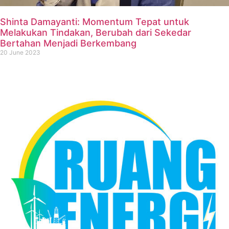
Shinta Damayanti: Momentum Tepat untuk
Melakukan Tindakan, Berubah dari Sekedar
Bertahan Menjadi Berkembang
20 June 2023