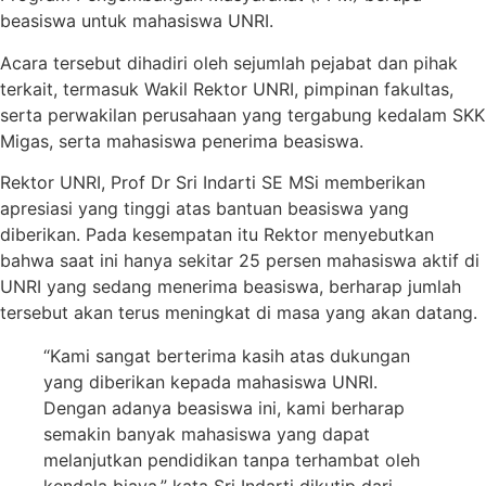
beasiswa untuk mahasiswa UNRI.
Acara tersebut dihadiri oleh sejumlah pejabat dan pihak
terkait, termasuk Wakil Rektor UNRI, pimpinan fakultas,
serta perwakilan perusahaan yang tergabung kedalam SKK
Migas, serta mahasiswa penerima beasiswa.
Rektor UNRI, Prof Dr Sri Indarti SE MSi memberikan
apresiasi yang tinggi atas bantuan beasiswa yang
diberikan. Pada kesempatan itu Rektor menyebutkan
bahwa saat ini hanya sekitar 25 persen mahasiswa aktif di
UNRI yang sedang menerima beasiswa, berharap jumlah
tersebut akan terus meningkat di masa yang akan datang.
“Kami sangat berterima kasih atas dukungan
yang diberikan kepada mahasiswa UNRI.
Dengan adanya beasiswa ini, kami berharap
semakin banyak mahasiswa yang dapat
melanjutkan pendidikan tanpa terhambat oleh