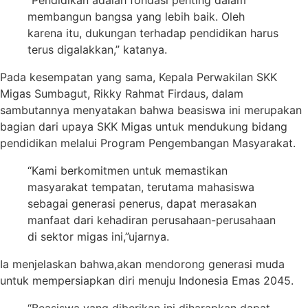
“Pendidikan adalah fondasi penting dalam
membangun bangsa yang lebih baik. Oleh
karena itu, dukungan terhadap pendidikan harus
terus digalakkan,” katanya.
Pada kesempatan yang sama, Kepala Perwakilan SKK
Migas Sumbagut, Rikky Rahmat Firdaus, dalam
sambutannya menyatakan bahwa beasiswa ini merupakan
bagian dari upaya SKK Migas untuk mendukung bidang
pendidikan melalui Program Pengembangan Masyarakat.
“Kami berkomitmen untuk memastikan
masyarakat tempatan, terutama mahasiswa
sebagai generasi penerus, dapat merasakan
manfaat dari kehadiran perusahaan-perusahaan
di sektor migas ini,”ujarnya.
Ia menjelaskan bahwa,akan mendorong generasi muda
untuk mempersiapkan diri menuju Indonesia Emas 2045.