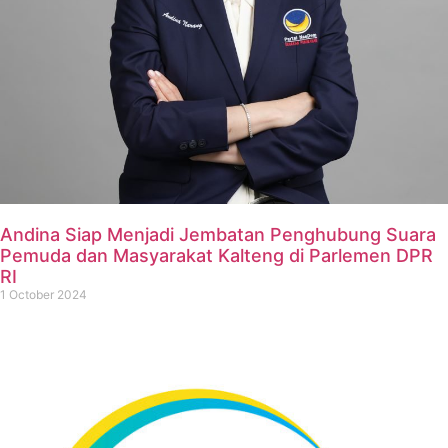
Andina Siap Menjadi Jembatan Penghubung Suara
Pemuda dan Masyarakat Kalteng di Parlemen DPR
RI
1 October 2024