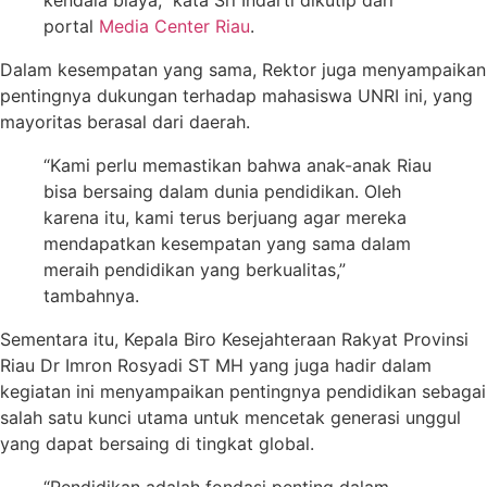
kendala biaya,” kata Sri Indarti dikutip dari
portal
Media Center Riau
.
Dalam kesempatan yang sama, Rektor juga menyampaikan
pentingnya dukungan terhadap mahasiswa UNRI ini, yang
mayoritas berasal dari daerah.
“Kami perlu memastikan bahwa anak-anak Riau
bisa bersaing dalam dunia pendidikan. Oleh
karena itu, kami terus berjuang agar mereka
mendapatkan kesempatan yang sama dalam
meraih pendidikan yang berkualitas,”
tambahnya.
Sementara itu, Kepala Biro Kesejahteraan Rakyat Provinsi
Riau Dr Imron Rosyadi ST MH yang juga hadir dalam
kegiatan ini menyampaikan pentingnya pendidikan sebagai
salah satu kunci utama untuk mencetak generasi unggul
yang dapat bersaing di tingkat global.