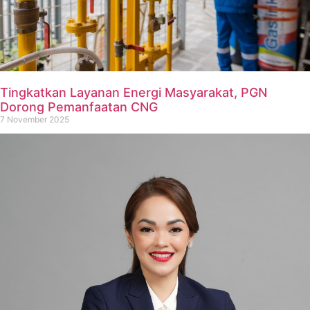
Tingkatkan Layanan Energi Masyarakat, PGN
Dorong Pemanfaatan CNG
7 November 2025