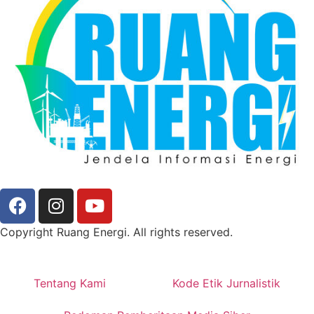
Copyright Ruang Energi. All rights reserved.
Tentang Kami
Kode Etik Jurnalistik