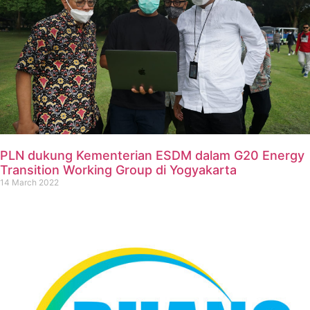
PLN dukung Kementerian ESDM dalam G20 Energy
Transition Working Group di Yogyakarta
14 March 2022