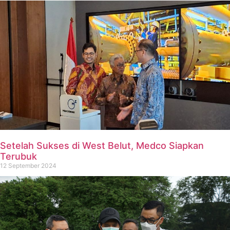
Setelah Sukses di West Belut, Medco Siapkan
Terubuk
12 September 2024