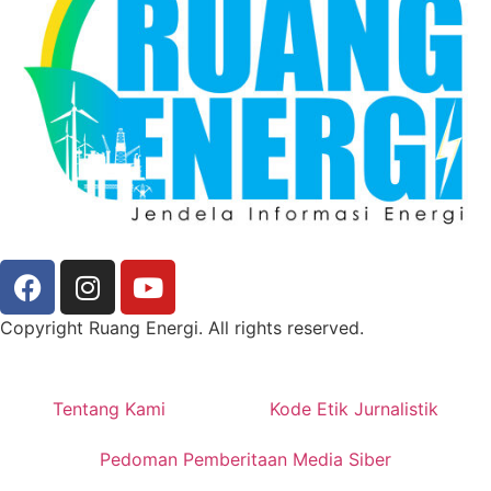
Copyright Ruang Energi. All rights reserved.
Tentang Kami
Kode Etik Jurnalistik
Pedoman Pemberitaan Media Siber