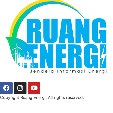
Copyright Ruang Energi. All rights reserved.