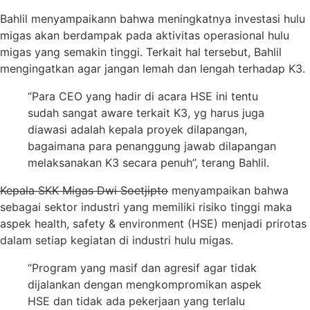
Bahlil menyampaikann bahwa meningkatnya investasi hulu
migas akan berdampak pada aktivitas operasional hulu
migas yang semakin tinggi. Terkait hal tersebut, Bahlil
mengingatkan agar jangan lemah dan lengah terhadap K3.
“Para CEO yang hadir di acara HSE ini tentu
sudah sangat aware terkait K3, yg harus juga
diawasi adalah kepala proyek dilapangan,
bagaimana para penanggung jawab dilapangan
melaksanakan K3 secara penuh”, terang Bahlil.
Kepala SKK Migas Dwi Soetjipto
menyampaikan bahwa
sebagai sektor industri yang memiliki risiko tinggi maka
aspek health, safety & environment (HSE) menjadi prirotas
dalam setiap kegiatan di industri hulu migas.
“Program yang masif dan agresif agar tidak
dijalankan dengan mengkompromikan aspek
HSE dan tidak ada pekerjaan yang terlalu