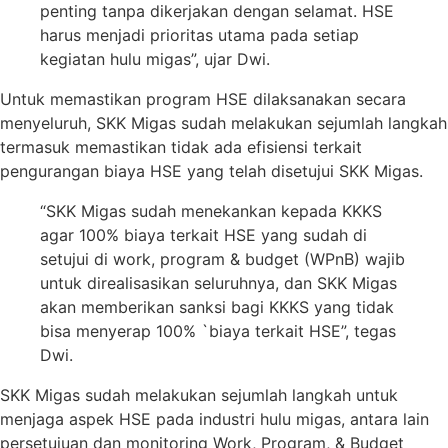
penting tanpa dikerjakan dengan selamat. HSE
harus menjadi prioritas utama pada setiap
kegiatan hulu migas”, ujar Dwi.
Untuk memastikan program HSE dilaksanakan secara
menyeluruh, SKK Migas sudah melakukan sejumlah langkah
termasuk memastikan tidak ada efisiensi terkait
pengurangan biaya HSE yang telah disetujui SKK Migas.
“SKK Migas sudah menekankan kepada KKKS
agar 100% biaya terkait HSE yang sudah di
setujui di work, program & budget (WPnB) wajib
untuk direalisasikan seluruhnya, dan SKK Migas
akan memberikan sanksi bagi KKKS yang tidak
bisa menyerap 100% `biaya terkait HSE”, tegas
Dwi.
SKK Migas sudah melakukan sejumlah langkah untuk
menjaga aspek HSE pada industri hulu migas, antara lain
persetujuan dan monitoring Work, Program, & Budget