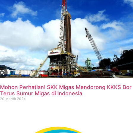
Mohon Perhatian! SKK Migas Mendorong KKKS Bor
Terus Sumur Migas di Indonesia
20 March 2024