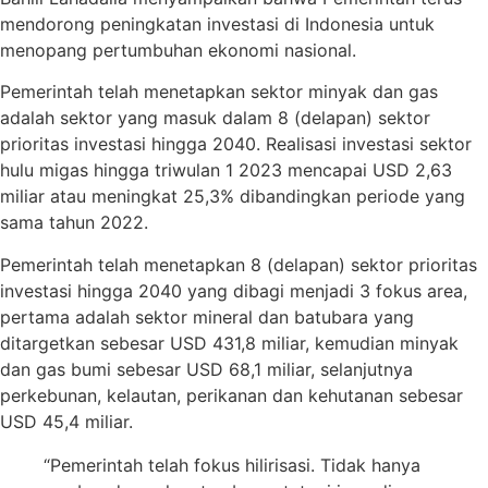
mendorong peningkatan investasi di Indonesia untuk
menopang pertumbuhan ekonomi nasional.
Pemerintah telah menetapkan sektor minyak dan gas
adalah sektor yang masuk dalam 8 (delapan) sektor
prioritas investasi hingga 2040. Realisasi investasi sektor
hulu migas hingga triwulan 1 2023 mencapai USD 2,63
miliar atau meningkat 25,3% dibandingkan periode yang
sama tahun 2022.
Pemerintah telah menetapkan 8 (delapan) sektor prioritas
investasi hingga 2040 yang dibagi menjadi 3 fokus area,
pertama adalah sektor mineral dan batubara yang
ditargetkan sebesar USD 431,8 miliar, kemudian minyak
dan gas bumi sebesar USD 68,1 miliar, selanjutnya
perkebunan, kelautan, perikanan dan kehutanan sebesar
USD 45,4 miliar.
“Pemerintah telah fokus hilirisasi. Tidak hanya