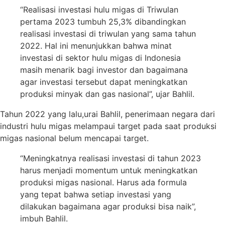
“Realisasi investasi hulu migas di Triwulan
pertama 2023 tumbuh 25,3% dibandingkan
realisasi investasi di triwulan yang sama tahun
2022. Hal ini menunjukkan bahwa minat
investasi di sektor hulu migas di Indonesia
masih menarik bagi investor dan bagaimana
agar investasi tersebut dapat meningkatkan
produksi minyak dan gas nasional”, ujar Bahlil.
Tahun 2022 yang lalu,urai Bahlil, penerimaan negara dari
industri hulu migas melampaui target pada saat produksi
migas nasional belum mencapai target.
“Meningkatnya realisasi investasi di tahun 2023
harus menjadi momentum untuk meningkatkan
produksi migas nasional. Harus ada formula
yang tepat bahwa setiap investasi yang
dilakukan bagaimana agar produksi bisa naik”,
imbuh Bahlil.