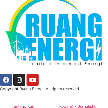
Copyright Ruang Energi. All rights reserved.
Tentang Kami
Kode Etik Jurnalistik