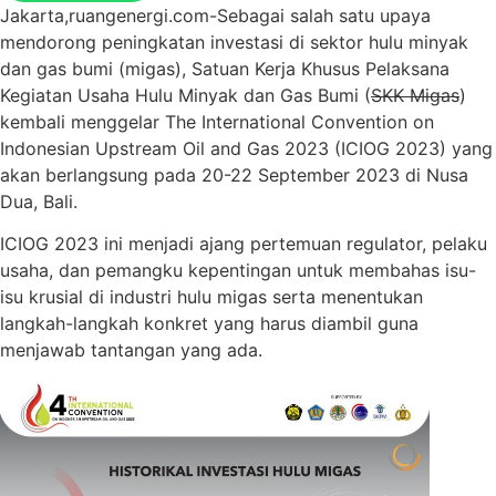
Jakarta,ruangenergi.com-Sebagai salah satu upaya
mendorong peningkatan investasi di sektor hulu minyak
dan gas bumi (migas), Satuan Kerja Khusus Pelaksana
Kegiatan Usaha Hulu Minyak dan Gas Bumi (
SKK Migas
)
kembali menggelar The International Convention on
Indonesian Upstream Oil and Gas 2023 (ICIOG 2023) yang
akan berlangsung pada 20-22 September 2023 di Nusa
Dua, Bali.
ICIOG 2023 ini menjadi ajang pertemuan regulator, pelaku
usaha, dan pemangku kepentingan untuk membahas isu-
isu krusial di industri hulu migas serta menentukan
langkah-langkah konkret yang harus diambil guna
menjawab tantangan yang ada.