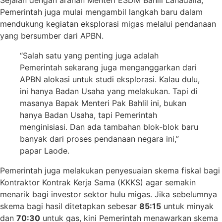
Pemerintah juga mulai mengambil langkah baru dalam
mendukung kegiatan eksplorasi migas melalui pendanaan
yang bersumber dari APBN.
“Salah satu yang penting juga adalah
Pemerintah sekarang juga menganggarkan dari
APBN alokasi untuk studi eksplorasi. Kalau dulu,
ini hanya Badan Usaha yang melakukan. Tapi di
masanya Bapak Menteri Pak Bahlil ini, bukan
hanya Badan Usaha, tapi Pemerintah
menginisiasi. Dan ada tambahan blok-blok baru
banyak dari proses pendanaan negara ini,”
papar Laode.
Pemerintah juga melakukan penyesuaian skema fiskal bagi
Kontraktor Kontrak Kerja Sama (KKKS) agar semakin
menarik bagi investor sektor hulu migas. Jika sebelumnya
skema bagi hasil ditetapkan sebesar
85:15
untuk minyak
dan
70:30
untuk gas, kini Pemerintah menawarkan skema