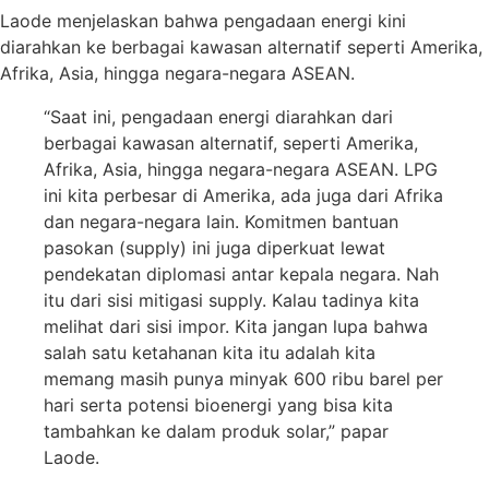
Laode menjelaskan bahwa pengadaan energi kini
diarahkan ke berbagai kawasan alternatif seperti Amerika,
Afrika, Asia, hingga negara-negara ASEAN.
“Saat ini, pengadaan energi diarahkan dari
berbagai kawasan alternatif, seperti Amerika,
Afrika, Asia, hingga negara-negara ASEAN. LPG
ini kita perbesar di Amerika, ada juga dari Afrika
dan negara-negara lain. Komitmen bantuan
pasokan (supply) ini juga diperkuat lewat
pendekatan diplomasi antar kepala negara. Nah
itu dari sisi mitigasi supply. Kalau tadinya kita
melihat dari sisi impor. Kita jangan lupa bahwa
salah satu ketahanan kita itu adalah kita
memang masih punya minyak 600 ribu barel per
hari serta potensi bioenergi yang bisa kita
tambahkan ke dalam produk solar,” papar
Laode.