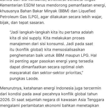
Kementerian ESDM terus mendorong pemanfaatan energi,
khususnya Bahan Bakar Minyak (BBM) dan Liquefied
Petroleum Gas (LPG), agar dilakukan secara lebih wajar,
bijak, dan tepat sasaran.
“Jadi langkah-langkah kita itu pertama adalah
kita di sisi supply. Kita melakukan proses
manajemen dari sisi konsumsi. Jadi pada saat
itu (konflik global) kita mensosialisasikan
penghematan baik untuk BBM maupun LPG. Hal
ini penting agar pasokan energi yang tersedia
dapat dimanfaatkan secara optimal oleh
masyarakat dan sektor-sektor prioritas,”
pungkas Laode.
Menurutnya, ketahanan energi Indonesia juga tercermin
dari kondisi pada awal pecahnya konflik global tahun
2026. Di saat sejumlah negara di kawasan Asia Tenggara
mengalami perlambatan ekonomi bahkan menetapkan