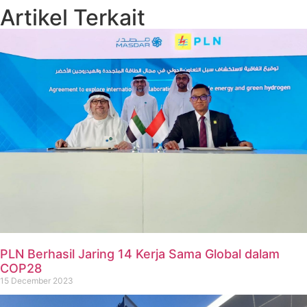
Artikel Terkait
PLN Berhasil Jaring 14 Kerja Sama Global dalam
COP28
15 December 2023