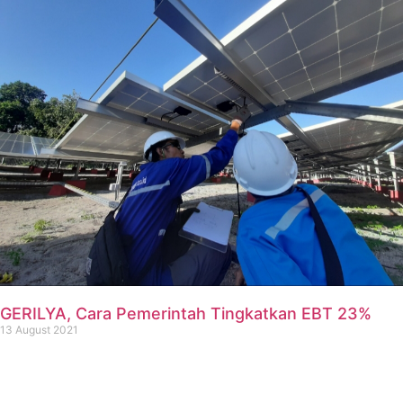
GERILYA, Cara Pemerintah Tingkatkan EBT 23%
13 August 2021