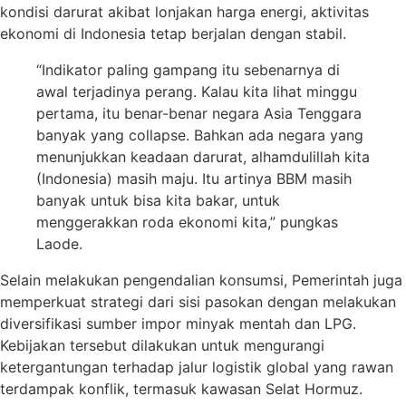
kondisi darurat akibat lonjakan harga energi, aktivitas
ekonomi di Indonesia tetap berjalan dengan stabil.
“Indikator paling gampang itu sebenarnya di
awal terjadinya perang. Kalau kita lihat minggu
pertama, itu benar-benar negara Asia Tenggara
banyak yang collapse. Bahkan ada negara yang
menunjukkan keadaan darurat, alhamdulillah kita
(Indonesia) masih maju. Itu artinya BBM masih
banyak untuk bisa kita bakar, untuk
menggerakkan roda ekonomi kita,” pungkas
Laode.
Selain melakukan pengendalian konsumsi, Pemerintah juga
memperkuat strategi dari sisi pasokan dengan melakukan
diversifikasi sumber impor minyak mentah dan LPG.
Kebijakan tersebut dilakukan untuk mengurangi
ketergantungan terhadap jalur logistik global yang rawan
terdampak konflik, termasuk kawasan Selat Hormuz.