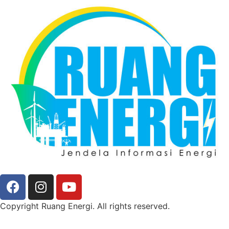
Copyright Ruang Energi. All rights reserved.