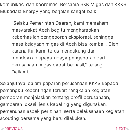
komunikasi dan koordinasi Bersama SKK Migas dan KKKS
Mubadala Energy yang berjalan sangat baik.
“Selaku Pemerintah Daerah, kami memahami
masyarakat Aceh begitu mengharapkan
keberhasilan pengeboran eksplorasi, sehingga
masa kejayaan migas di Aceh bisa kembali. Oleh
karena itu, kami terus mendukung dan
mendoakan upaya-upaya pengeboran dari
perusahaan migas dapat berhasil,” terang
Dailami.
Selanjutnya, dalam paparan perusahaan KKKS kepada
pemangku kepentingan terkait rangkaian kegiatan
pemboran menjelaskan tentang profil perusahaan,
gambaran lokasi, jenis kapal rig yang digunakan,
pemenuhan aspek perizinan, serta pelaksanaan kegiatan
scouting bersama yang baru dilakukan.
PREVIOUS
NEXT