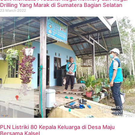
Drilling Yang Marak di Sumatera Bagian Selatan
23 March 2022
PLN Listriki 80 Kepala Keluarga di Desa Maju
Bersama Kalsel