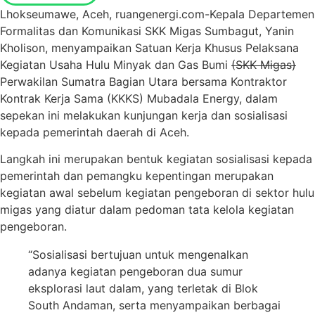
Lhokseumawe, Aceh, ruangenergi.com-Kepala Departemen
Formalitas dan Komunikasi SKK Migas Sumbagut, Yanin
Kholison, menyampaikan Satuan Kerja Khusus Pelaksana
Kegiatan Usaha Hulu Minyak dan Gas Bumi
(SKK Migas)
Perwakilan Sumatra Bagian Utara bersama Kontraktor
Kontrak Kerja Sama (KKKS) Mubadala Energy, dalam
sepekan ini melakukan kunjungan kerja dan sosialisasi
kepada pemerintah daerah di Aceh.
Langkah ini merupakan bentuk kegiatan sosialisasi kepada
pemerintah dan pemangku kepentingan merupakan
kegiatan awal sebelum kegiatan pengeboran di sektor hulu
migas yang diatur dalam pedoman tata kelola kegiatan
pengeboran.
“Sosialisasi bertujuan untuk mengenalkan
adanya kegiatan pengeboran dua sumur
eksplorasi laut dalam, yang terletak di Blok
South Andaman, serta menyampaikan berbagai