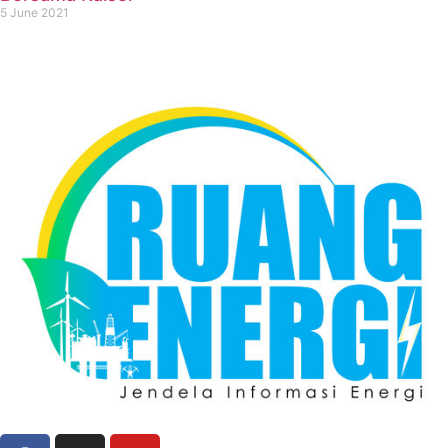
5 June 2021