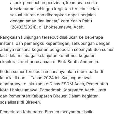
aspek pemenuhan perizinan, keamanan serta
keselamatan sehingga kegiatan tersebut telah
sesuai aturan dan diharapkan dapat berjalan
dengan aman dan lancar,” kata Yanin Rabu
(28/02/2024), di Lhokseumawe, Aceh.
Rangkaian kunjungan tersebut dilakukan ke beberapa
instansi dan pemangku kepentingan, sehubungan dengan
adanya rencana kegiatan pengeboran sebanyak dua sumur
laut dalam sebagai kelanjutan komitmen kegiatan
eksplorasi dari perusahaan di Blok South Andaman.
Kedua sumur tersebut rencananya akan dibor pada di
kuartal II dan III Tahun 2024 ini. Kunjungan awal
diantaranya dilakukan ke Dinas ESDM Aceh, Pemerintah
Kota Lhokseumawe, Pemerintah Kabupaten Aceh Utara
dan Pemerintah Kabupaten Bireuen.Dalam kegiatan
sosialisasi di Bireuen,
Pemerintah Kabupaten Bireuen menyambut baik