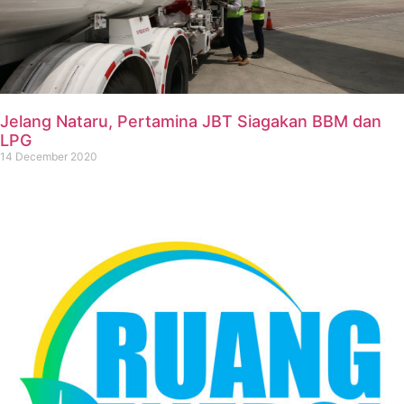
Jelang Nataru, Pertamina JBT Siagakan BBM dan
LPG
14 December 2020