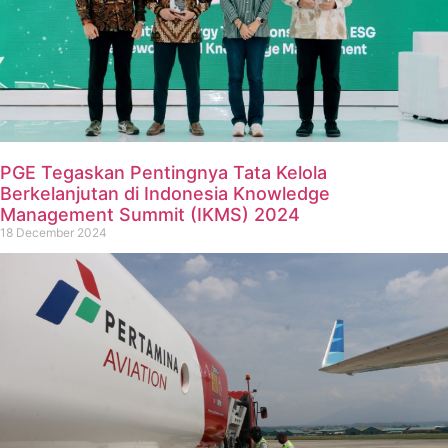
PGE Tegaskan Pentingnya Tata Kelola
Berkelanjutan di Indonesia Knowledge
Management Summit (IKMS) 2024
18 December 2024