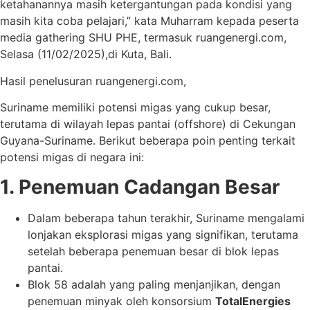
ketahanannya masih ketergantungan pada kondisi yang
masih kita coba pelajari,” kata Muharram kepada peserta
media gathering SHU PHE, termasuk ruangenergi.com,
Selasa (11/02/2025),di Kuta, Bali.
Hasil penelusuran ruangenergi.com,
Suriname memiliki potensi migas yang cukup besar,
terutama di wilayah lepas pantai (offshore) di Cekungan
Guyana-Suriname. Berikut beberapa poin penting terkait
potensi migas di negara ini:
1. Penemuan Cadangan Besar
Dalam beberapa tahun terakhir, Suriname mengalami
lonjakan eksplorasi migas yang signifikan, terutama
setelah beberapa penemuan besar di blok lepas
pantai.
Blok 58 adalah yang paling menjanjikan, dengan
penemuan minyak oleh konsorsium
TotalEnergies