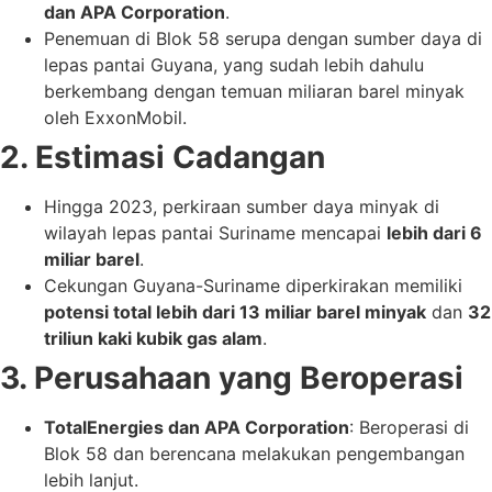
dan APA Corporation
.
Penemuan di Blok 58 serupa dengan sumber daya di
lepas pantai Guyana, yang sudah lebih dahulu
berkembang dengan temuan miliaran barel minyak
oleh ExxonMobil.
2. Estimasi Cadangan
Hingga 2023, perkiraan sumber daya minyak di
wilayah lepas pantai Suriname mencapai
lebih dari 6
miliar barel
.
Cekungan Guyana-Suriname diperkirakan memiliki
potensi total lebih dari 13 miliar barel minyak
dan
32
triliun kaki kubik gas alam
.
3. Perusahaan yang Beroperasi
TotalEnergies dan APA Corporation
: Beroperasi di
Blok 58 dan berencana melakukan pengembangan
lebih lanjut.