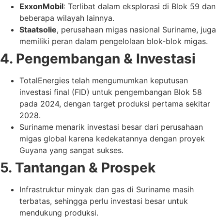
ExxonMobil
: Terlibat dalam eksplorasi di Blok 59 dan
beberapa wilayah lainnya.
Staatsolie
, perusahaan migas nasional Suriname, juga
memiliki peran dalam pengelolaan blok-blok migas.
4. Pengembangan & Investasi
TotalEnergies telah mengumumkan keputusan
investasi final (FID) untuk pengembangan Blok 58
pada 2024, dengan target produksi pertama sekitar
2028.
Suriname menarik investasi besar dari perusahaan
migas global karena kedekatannya dengan proyek
Guyana yang sangat sukses.
5. Tantangan & Prospek
Infrastruktur minyak dan gas di Suriname masih
terbatas, sehingga perlu investasi besar untuk
mendukung produksi.